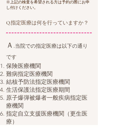
※上記の検査を希望される方は予約の際にお申
し付けください。
Q.指定医療は何を行っていますか？
Ａ.
当院での指定医療は以下の通り
です
保険医療機関
難病指定医療機関
結核予防法指定医療機関
生活保護法指定医療期間
原子爆弾被爆者一般疾病指定医
療機関
指定自立支援医療機関（更生医
療）
身体障害者指定医